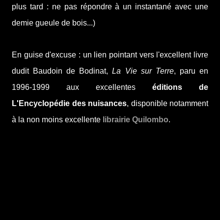
plus tard : ne pas répondre à un instantané avec une
demie gueule de bois...)
En guise d'excuse : un lien pointant vers l'excellent livre
dudit Baudoin de Bodinat,
La Vie sur Terre
, paru en
1996-1999 aux excellentes
éditions de
L'Encyclopédie des nuisances
, disponible notamment
à la non moins excellente
librairie Quilombo
.